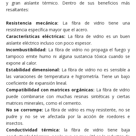
y gran aislante térmico. Dentro de sus beneficios más
resaltantes:
Resistencia mecánica:
La fibra de vidrio tiene una
resistencia específica mayor que el acero.
Características eléctricas:
La fibra de vidrio es un buen
aislante eléctrico incluso con poco espesor.
Incombustibilidad:
La fibra de vidrio no propaga el fuego y
tampoco emite humo ni alguna sustancia tóxica cuando se
expone al calor.
Estabilidad dimensional:
La fibra de vidrio no es sensible a
las variaciones de temperatura e higrometría. Tiene un bajo
coeficiente de expansión lineal.
Compatibilidad con matrices orgánicas:
La fibra de vidrio
puede combinarse con muchas resinas sintéticas y ciertas
matrices minerales, como el cemento.
No se corrompe:
La fibra de vidrio es muy resistente, no se
pudre y no se ve afectada por la acción de roedores e
insectos.
Conductividad térmica:
la fibra de vidrio tiene baja