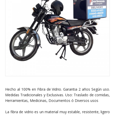
Hecho al 100% en Fibra de Vidrio. Garantia 2 años Según uso.
Medidas Tradicionales y Exclusivas. Uso: Traslado de comidas,
Herramientas, Medicinas, Documentos ó Diversos usos
La fibra de vidrio es un material muy estable, resistente, ligero