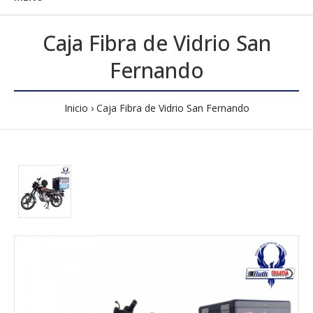
Caja Fibra de Vidrio San
Fernando
Inicio
Caja Fibra de Vidrio San Fernando