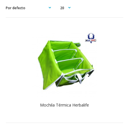
Mochila Térmica Herbalife