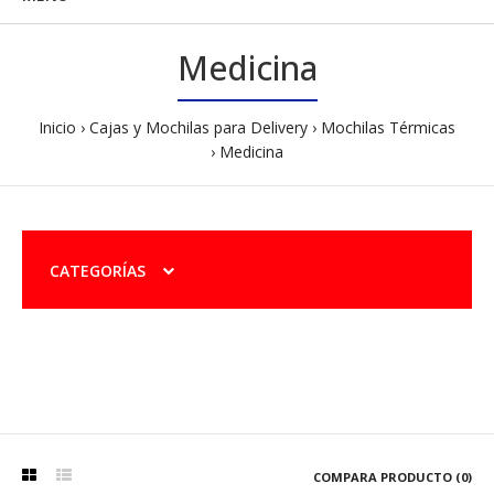
Medicina
Inicio
Cajas y Mochilas para Delivery
Mochilas Térmicas
Medicina
CATEGORÍAS
COMPARA PRODUCTO (0)