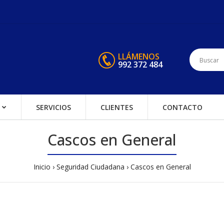
LLÁMENOS
992 372 484
SERVICIOS
CLIENTES
CONTACTO
Cascos en General
Inicio
Seguridad Ciudadana
Cascos en General