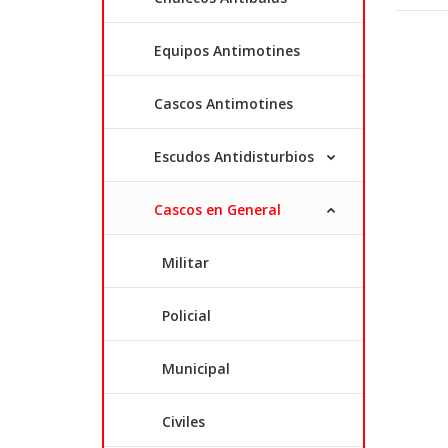
Equipos Antimotines
Cascos Antimotines
Escudos Antidisturbios
Cascos en General
Militar
Policial
Municipal
Civiles