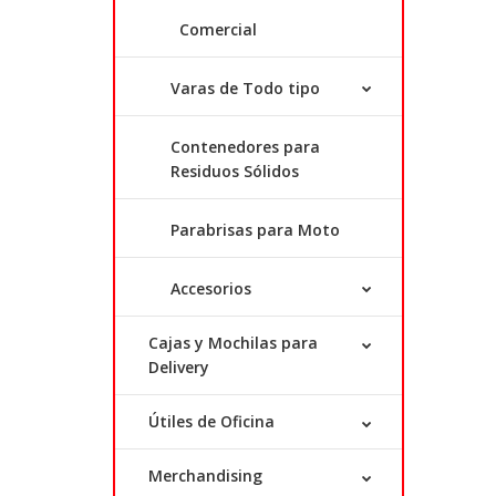
Comercial
Varas de Todo tipo
Contenedores para
Residuos Sólidos
Parabrisas para Moto
Accesorios
Cajas y Mochilas para
Delivery
Útiles de Oficina
Merchandising