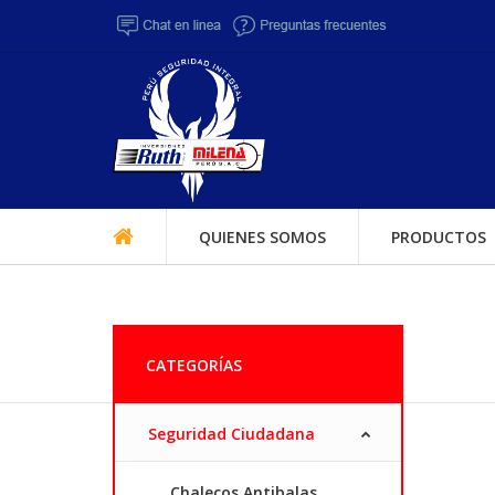
QUIENES SOMOS
PRODUCTOS
CATEGORÍAS
Seguridad Ciudadana
Chalecos Antibalas