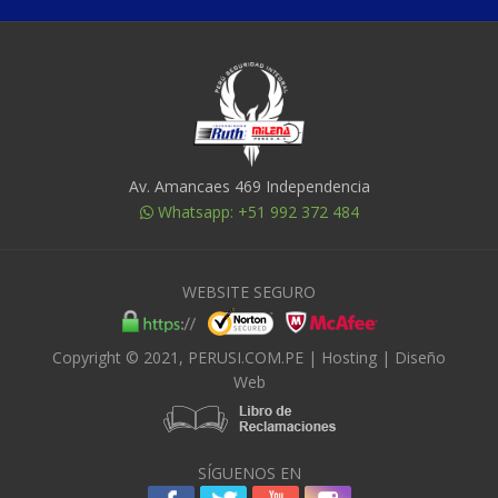
Av. Amancaes 469 Independencia
Whatsapp: +51 992 372 484
WEBSITE SEGURO
Copyright © 2021, PERUSI.COM.PE |
Hosting
|
Diseño
Web
SÍGUENOS EN