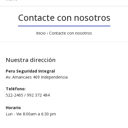
Contacte con nosotros
Inicio
Contacte con nosotros
Nuestra dirección
Peru Seguridad Integral
Av. Amancaes 469 Independencia
Teléfono:
522-2465 / 992 372 484
Horario
Lun - Vie 8:00am a 6:30 pm