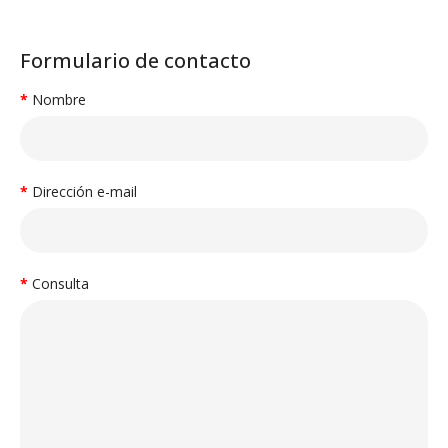
Formulario de contacto
Nombre
Dirección e-mail
Consulta