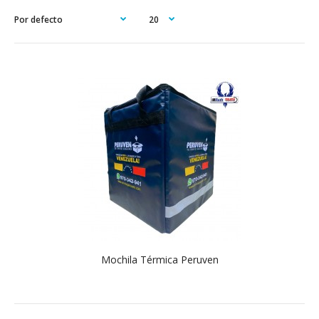
Mochila Térmica Peruven