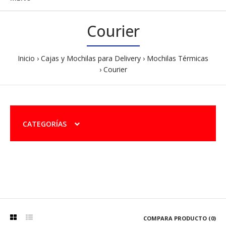
Courier
Inicio
Cajas y Mochilas para Delivery
Mochilas Térmicas
Courier
CATEGORÍAS
COMPARA PRODUCTO (0)