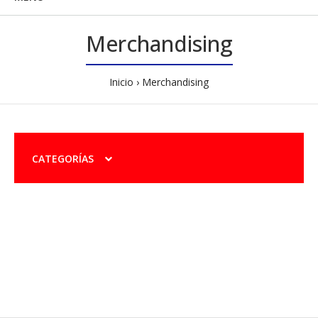
Merchandising
Inicio
Merchandising
CATEGORÍAS