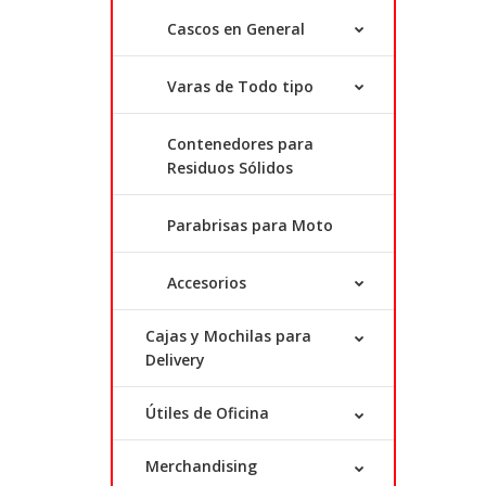
Cascos en General
Varas de Todo tipo
Contenedores para
Residuos Sólidos
Parabrisas para Moto
Accesorios
Cajas y Mochilas para
Delivery
Útiles de Oficina
Merchandising