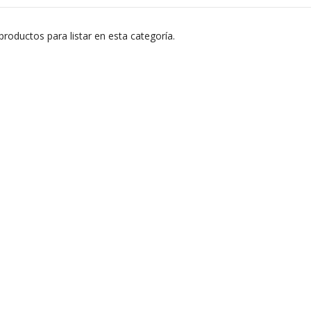
roductos para listar en esta categoría.