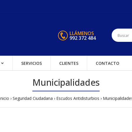
LLÁMENOS
992 372 484
SERVICIOS
CLIENTES
CONTACTO
Municipalidades
Inicio
Seguridad Ciudadana
Escudos Antidisturbios
Municipalidade