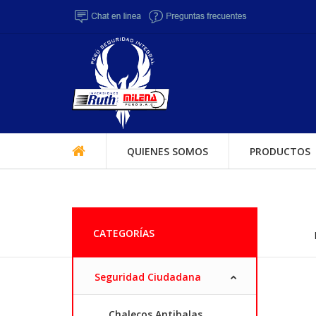
QUIENES SOMOS
PRODUCTOS
CATEGORÍAS
Seguridad Ciudadana
Chalecos Antibalas