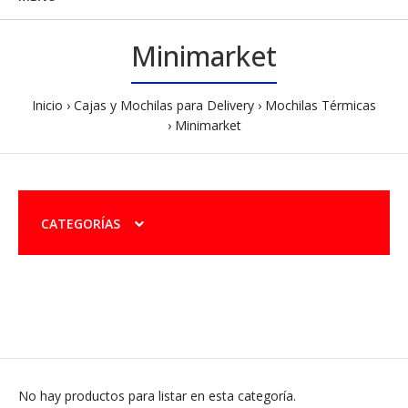
Minimarket
Inicio
Cajas y Mochilas para Delivery
Mochilas Térmicas
Minimarket
CATEGORÍAS
No hay productos para listar en esta categoría.