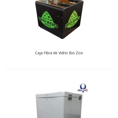
Caja Fibra de Vidrio Bio Zoo