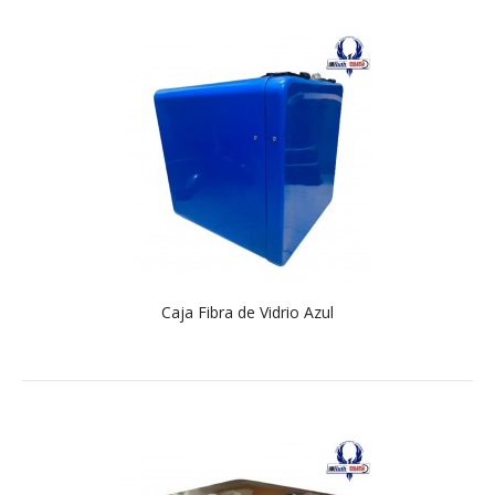
Caja Fibra de Vidrio Azul