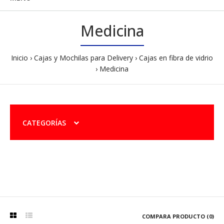
Medicina
Inicio
Cajas y Mochilas para Delivery
Cajas en fibra de vidrio
Medicina
CATEGORÍAS
COMPARA PRODUCTO (0)