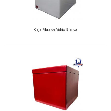
Caja Fibra de Vidrio Blanca