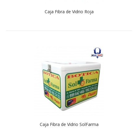
Caja Fibra de Vidrio Roja
Caja Fibra de Vidrio SolFarma