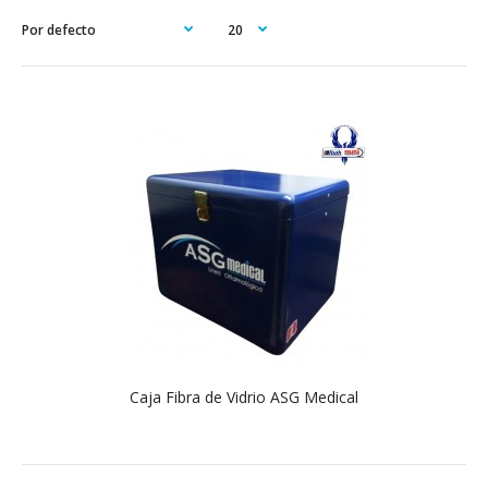
Caja Fibra de Vidrio ASG Medical