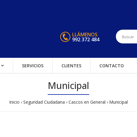
LLÁMENOS
992 372 484
SERVICIOS
CLIENTES
CONTACTO
Municipal
Inicio
Seguridad Ciudadana
Cascos en General
Municipal