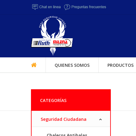
QUIENES SOMOS
PRODUCTOS
CATEGORÍAS
Seguridad Ciudadana
Chalecos Antibalas