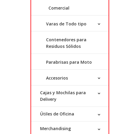
Comercial
Varas de Todo tipo
Contenedores para
Residuos Sólidos
Parabrisas para Moto
Accesorios
Cajas y Mochilas para
Delivery
Útiles de Oficina
Merchandising