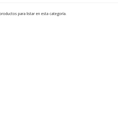
roductos para listar en esta categoría.