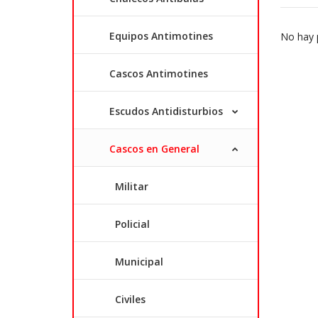
Equipos Antimotines
No hay p
Cascos Antimotines
Escudos Antidisturbios
Cascos en General
Militar
Policial
Municipal
Civiles