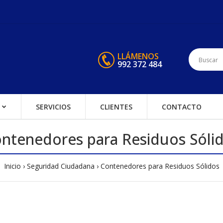
LLÁMENOS
992 372 484
SERVICIOS
CLIENTES
CONTACTO
ntenedores para Residuos Sóli
Inicio
Seguridad Ciudadana
Contenedores para Residuos Sólidos