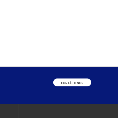
CONTÁCTENOS