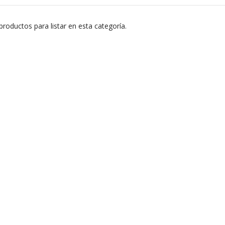
roductos para listar en esta categoría.