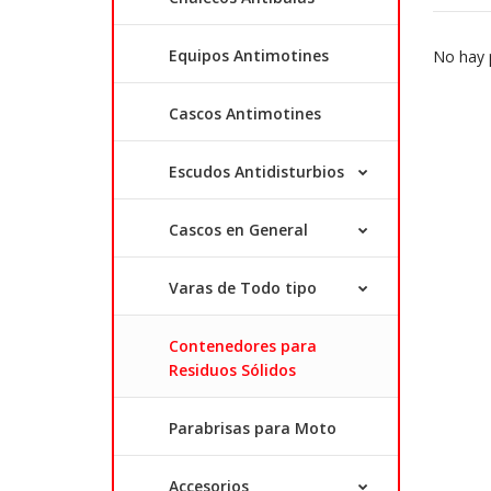
Equipos Antimotines
No hay p
Cascos Antimotines
Escudos Antidisturbios
Cascos en General
Varas de Todo tipo
Contenedores para
Residuos Sólidos
Parabrisas para Moto
Accesorios