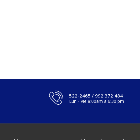
522-2465 / 992 372 484
Lun - Vie 8:00am a 6:30 pm