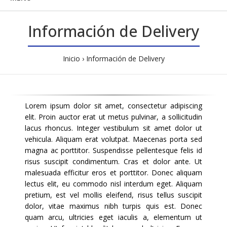
Información de Delivery
Inicio
Información de Delivery
Lorem ipsum dolor sit amet, consectetur adipiscing
elit. Proin auctor erat ut metus pulvinar, a sollicitudin
lacus rhoncus. Integer vestibulum sit amet dolor ut
vehicula. Aliquam erat volutpat. Maecenas porta sed
magna ac porttitor. Suspendisse pellentesque felis id
risus suscipit condimentum. Cras et dolor ante. Ut
malesuada efficitur eros et porttitor. Donec aliquam
lectus elit, eu commodo nisl interdum eget. Aliquam
pretium, est vel mollis eleifend, risus tellus suscipit
dolor, vitae maximus nibh turpis quis est. Donec
quam arcu, ultricies eget iaculis a, elementum ut