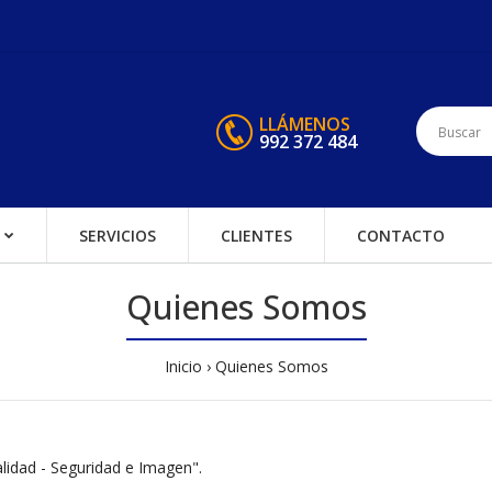
LLÁMENOS
992 372 484
SERVICIOS
CLIENTES
CONTACTO
Quienes Somos
Inicio
Quienes Somos
lidad - Seguridad e Imagen".