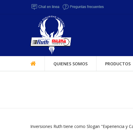
QUIENES SOMOS
PRODUCTOS
Inversiones Ruth tiene como Slogan "Experiencia y Ca